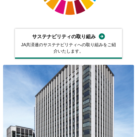
サステナビリティの取り組み
JA共済連のサステナビリティへの取り組みをご紹
介いたします。