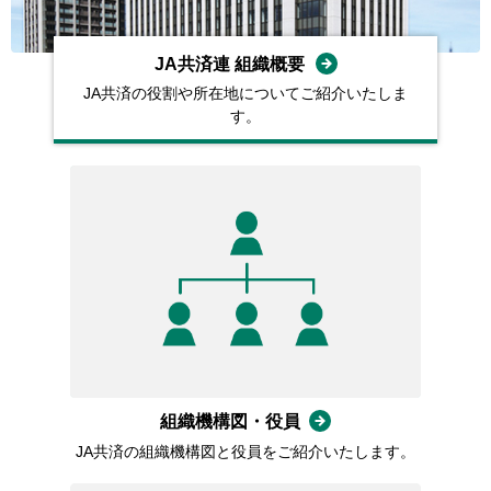
JA共済連 組織概要
JA共済の役割や所在地についてご紹介いたしま
す。
組織機構図・役員
JA共済の組織機構図と役員をご紹介いたします。