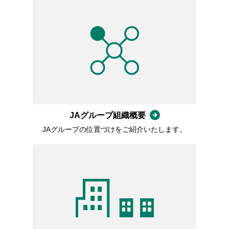
JAグループ組織概要
JAグループの位置づけをご紹介いたします。