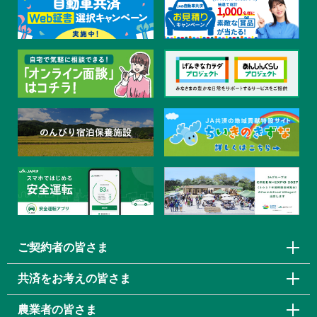
ご契約者の皆さま
共済をお考えの皆さま
農業者の皆さま