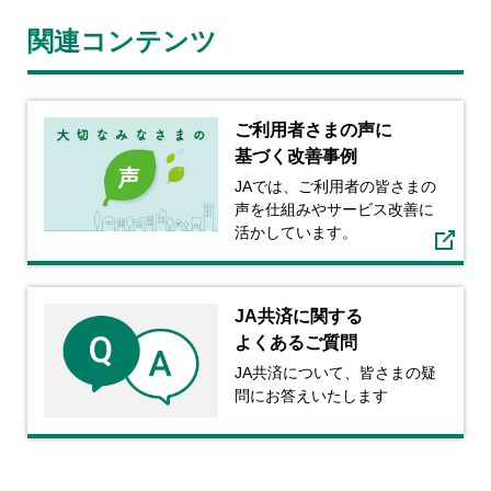
関連コンテンツ
ご利⽤者さまの声に
基づく
改善事例
JAでは、ご利用者の皆さまの
声を仕組みやサービス改善に
活かしています。
JA共済に関する
よくあるご質問
JA共済について、皆さまの疑
問にお答えいたします