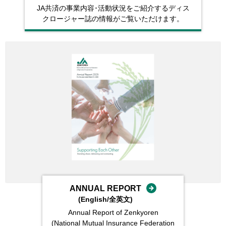
JA共済の事業内容･活動状況をご紹介するディス
クロージャー誌の情報がご覧いただけます。
ANNUAL REPORT
(English/全英⽂)
Annual Report of
Zenkyoren
(National Mutual
Insurance Federation