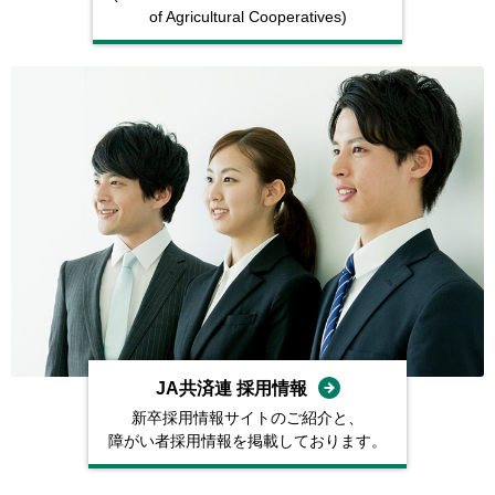
of Agricultural
Cooperatives)
JA共済連 採⽤情報
新卒採⽤情報サイトのご紹介と、
障がい者採⽤情報を掲載しております。