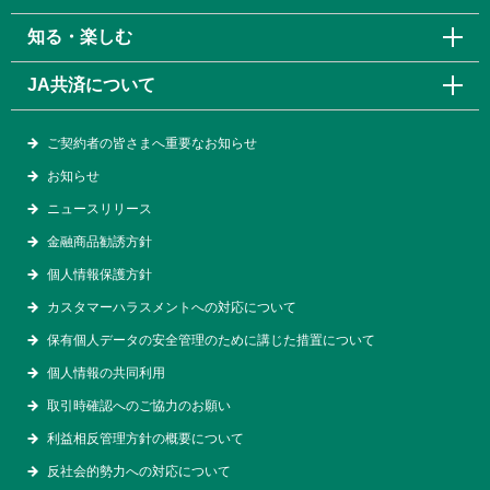
知る・楽しむ
JA共済について
ご契約者の皆さまへ重要なお知らせ
お知らせ
ニュースリリース
金融商品勧誘方針
個人情報保護方針
カスタマーハラスメントへの対応について
保有個人データの安全管理のために講じた措置について
個人情報の共同利用
取引時確認へのご協力のお願い
利益相反管理方針の概要について
反社会的勢力への対応について