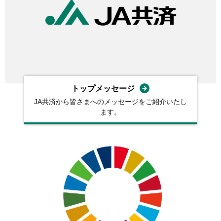
トップメッセージ
JA共済から皆さまへのメッセージをご紹介いたし
ます。