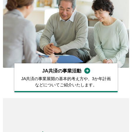
JA共済の事業活動
JA共済の事業展開の基本的考え⽅や、3か年計画
などについてご紹介いたします。