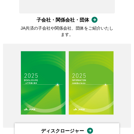
子会社・関係会社・団体
JA共済の子会社や関係会社、団体をご紹介いたし
ます。
ディスクロージャー