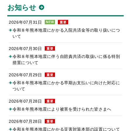
お知らせ
2026年07月31日
NEW
重要
令和８年熊本地震にかかる入院共済金等の取り扱いにつ
いて
2026年07月30日
重要
令和８年熊本地震に伴う自賠責共済の取扱いに係る特別
措置について
2026年07月29日
重要
令和８年熊本地震にかかる早期お支払いに向けた対応に
ついて
2026年07月28日
重要
令和８年熊本地震により被害を受けられた皆さまへ
2026年07月28日
重要
令和８年熊本地震にかかる災害対策本部の設置について